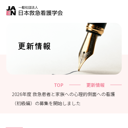
更新情報
TOP
更新情報
2026年度 救急患者と家族への心理的側面への看護
（初級編）の募集を開始しました