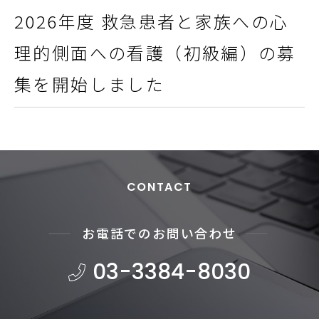
2026年度 救急患者と家族への心
理的側面への看護（初級編）の募
集を開始しました
CONTACT
お電話でのお問い合わせ
03-3384-8030