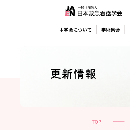
本学会について
学術集会
更新情報
TOP