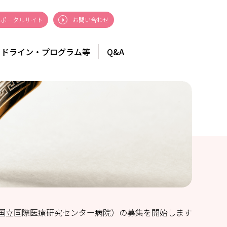
ポータルサイト
お問い合わせ
イドライン・プログラム等
Q&A
国立国際医療研究センター病院）の募集を開始します