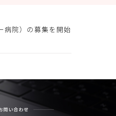
ー病院）の募集を開始
お問い合わせ