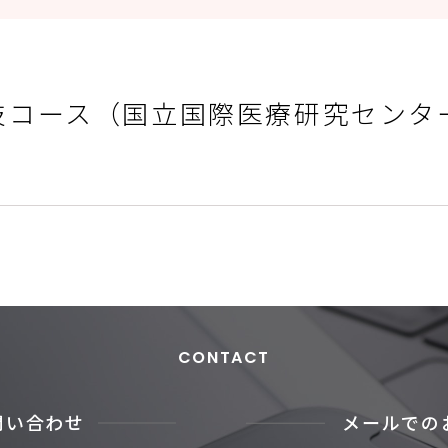
技コース（国立国際医療研究センタ
CONTACT
問い合わせ
メールでの