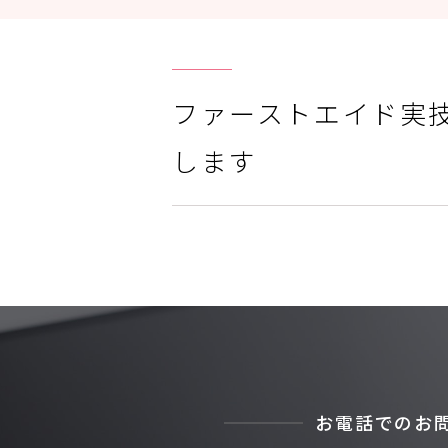
ファーストエイド実
します
お電話でのお