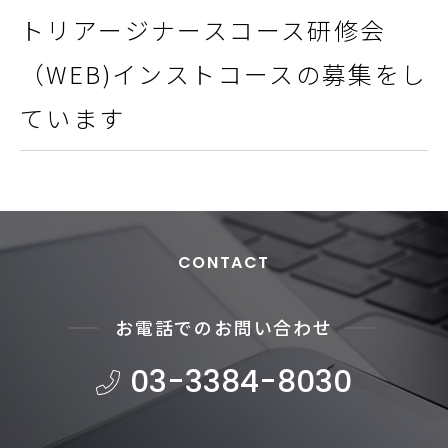
トリアージナースコース研修会
（WEB)インストコースの募集をし
ています
CONTACT
お電話でのお問い合わせ
03-3384-8030