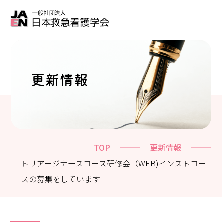
更新情報
TOP
更新情報
トリアージナースコース研修会（WEB)インストコー
スの募集をしています