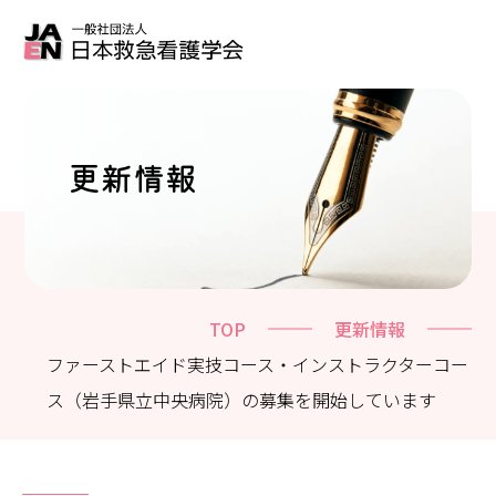
更新情報
TOP
更新情報
ファーストエイド実技コース・インストラクターコー
ス（岩手県立中央病院）の募集を開始しています