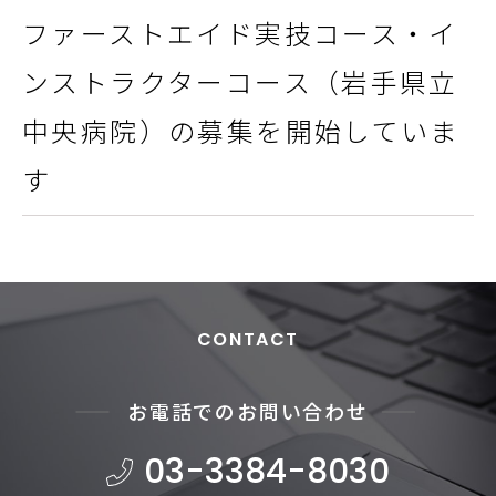
ファーストエイド実技コース・イ
ンストラクターコース（岩手県立
中央病院）の募集を開始していま
す
CONTACT
お電話でのお問い合わせ
03-3384-8030