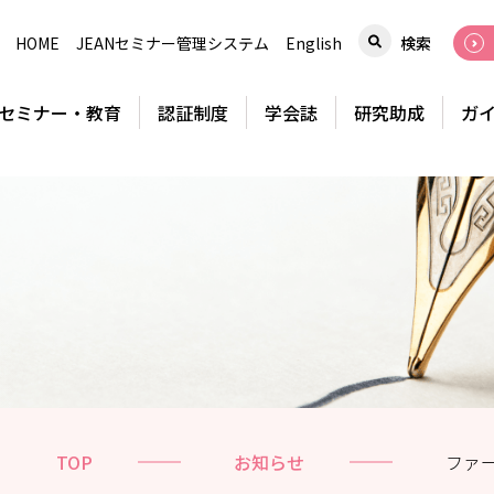
HOME
JEANセミナー管理システム
English
検索
セミナー・教育
認証制度
学会誌
研究助成
ガ
TOP
お知らせ
ファー