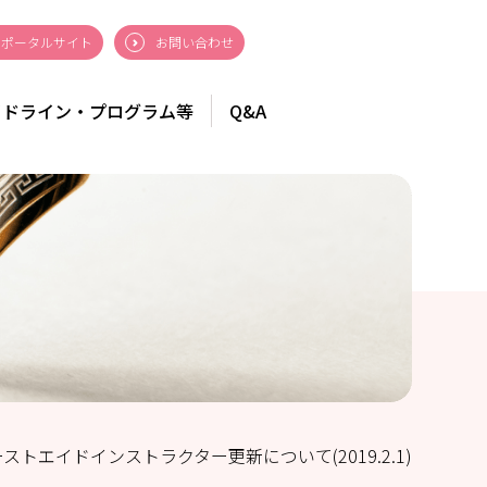
ポータルサイト
お問い合わせ
イドライン・プログラム等
Q&A
ストエイドインストラクター更新について(2019.2.1)