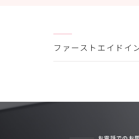
ファーストエイドインス
お電話でのお