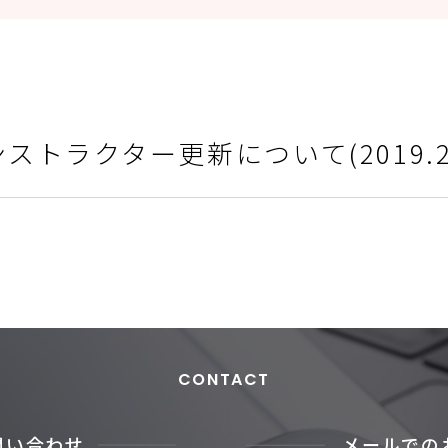
トラクター更新について(2019.2.
CONTACT
問い合わせ
メールでの