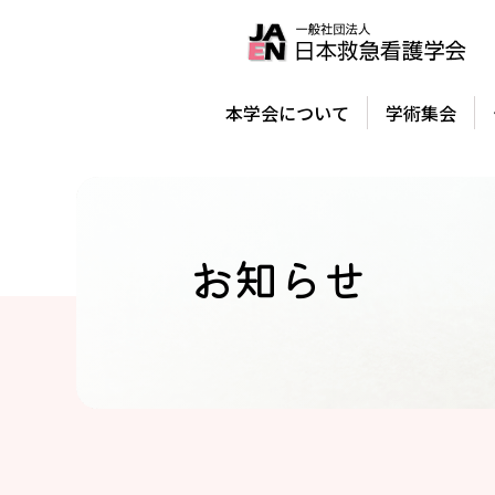
本学会について
学術集会
お知らせ