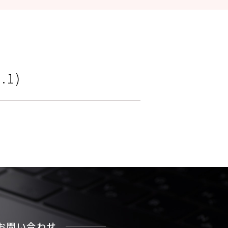
1)
お問い合わせ