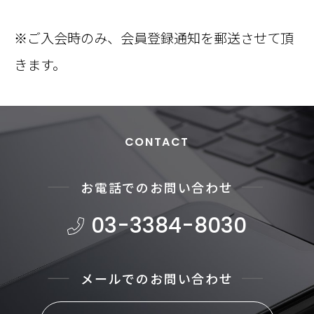
※ご入会時のみ、会員登録通知を郵送させて頂
きます。
CONTACT
お電話でのお問い合わせ
03-3384-8030
メールでのお問い合わせ