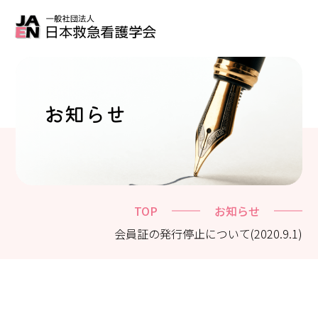
お知らせ
TOP
お知らせ
会員証の発行停止について(2020.9.1)