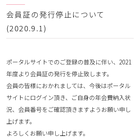
会員証の発行停止について
(2020.9.1)
ポータルサイトでのご登録の普及に伴い、2021
年度より会員証の発行を停止致します。
会員の皆様におかれましては、今後はポータル
サイトにログイン頂き、ご自身の年会費納入状
況、会員番号をご確認頂きますようお願い申し
上げます。
よろしくお願い申し上げます。