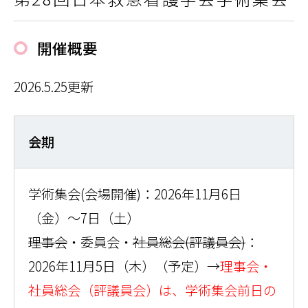
開催概要
2026.5.25更新
会期
学術集会(会場開催)：2026年11月6日
（金）～7日（土）
理事会
・委員会・
社員総会(評議員会)
：
2026年11月5日（木）（予定）→
理事会・
社員総会（評議員会）は、学術集会前日の