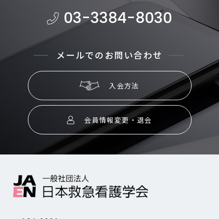
03-3384-8030
メールでのお問い合わせ
入会方法
会員情報変更・退会