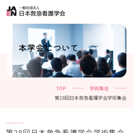
本学会について
TOP
学術集会
第28回日本救急看護学会学術集会
第28回日本救急看護学会学術集会