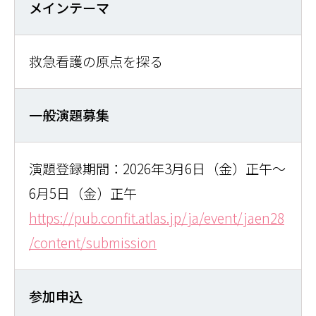
メインテーマ
救急看護の原点を探る
一般演題募集
演題登録期間：2026年3月6日（金）正午～
6月5日（金）正午
https://pub.confit.atlas.jp/ja/event/jaen28
/content/submission
参加申込